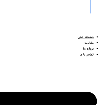
صفحه اصلی
مقالات
درباره ما
تماس با ما