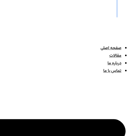
صفحه اصلی
مقالات
درباره ما
تماس با ما