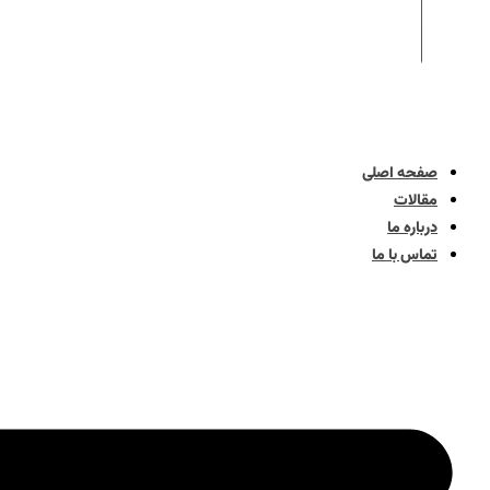
صفحه اصلی
مقالات
درباره ما
تماس با ما