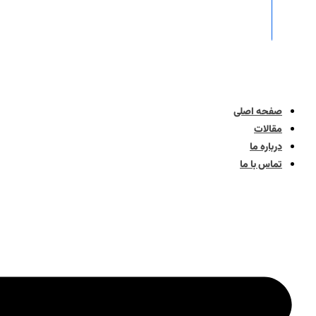
صفحه اصلی
مقالات
درباره ما
تماس با ما