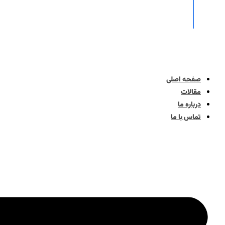
صفحه اصلی
مقالات
درباره ما
تماس با ما