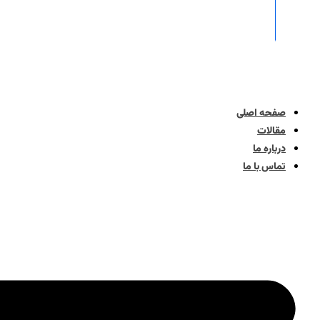
صفحه اصلی
مقالات
درباره ما
تماس با ما